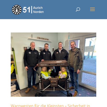
Warnwesten für die Kleinsten – Sicherheit in