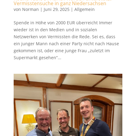
Vermisstensuche in ganz Niedersachsen
von
Norman
|
Juni 29, 2025
|
Allgemein
Spende in Höhe von 2000 EUR überreicht Immer
wieder ist in den Medien und in sozialen
Netzwerken von Vermissten die Rede. Sei es, dass
ein junger Mann nach einer Party nicht nach Hause
gekommen ist, oder eine junge Frau „zuletzt im
Supermarkt gesehen“...