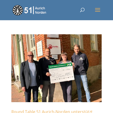
Round Table 51 Aurich-Norden unterstützt