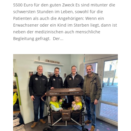
5500 Euro für den guten Zweck Es sind mitunter die
schwersten Stunden im Leben, sowohl für die
Patienten als auch die Angehörigen: Wenn ein
Erwachsener oder ein Kind im Sterben liegt, dann ist
neben der medizinischen auch menschliche
Begleitung gefragt. Der...