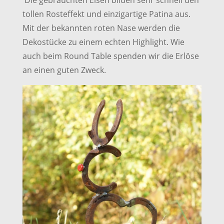
Die gebrauchten Eisen bilden sehr schnell den
tollen Rosteffekt und einzigartige Patina aus.
Mit der bekannten roten Nase werden die
Dekostücke zu einem echten Highlight. Wie
auch beim Round Table spenden wir die Erlöse
an einen guten Zweck.