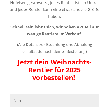
Hufeisen geschweißt, jedes Rentier ist ein Unikat
und jedes Rentier kann eine etwas andere Größe
haben.
Schnell sein lohnt sich, wir haben aktuell nur
wenige Rentiere im Verkauf.
(Alle Details zur Bezahlung und Abholung
erhältst du nach deiner Bestellung)
Jetzt dein Weihnachts-
Rentier für 2025
vorbestellen!