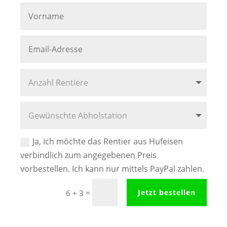
Ja, ich möchte das Rentier aus Hufeisen
verbindlich zum angegebenen Preis
vorbestellen. Ich kann nur mittels PayPal zahlen.
=
Jetzt bestellen
6 + 3