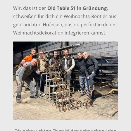
Wir, das ist der
Old Table 51 in Gründung
,
schweißen für dich ein Weihnachts-Rentier aus
gebrauchten Hufeisen, das du perfekt in deine
Weihnachtsdekoration integrieren kannst.