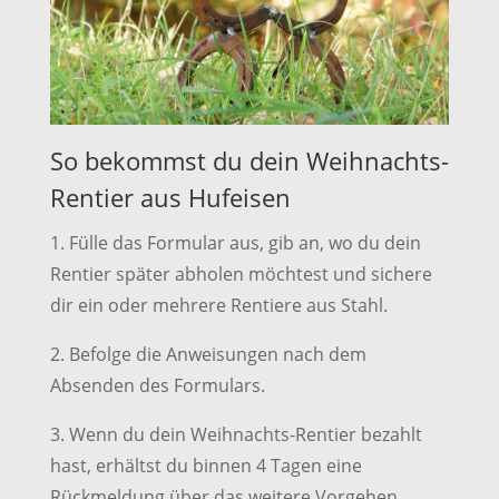
So bekommst du dein Weihnachts-
Rentier aus Hufeisen
1. Fülle das Formular aus, gib an, wo du dein
Rentier später abholen möchtest und sichere
dir ein oder mehrere Rentiere aus Stahl.
2. Befolge die Anweisungen nach dem
Absenden des Formulars.
3. Wenn du dein Weihnachts-Rentier bezahlt
hast, erhältst du binnen 4 Tagen eine
Rückmeldung über das weitere Vorgehen.