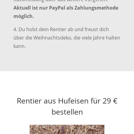
Aktuell ist nur PayPal als Zahlungsmethode
möglich.
4. Du holst dein Rentier ab und freust dich
über die Weihnachtsdeko, die viele Jahre halten
kann.
Rentier aus Hufeisen für 29 €
bestellen