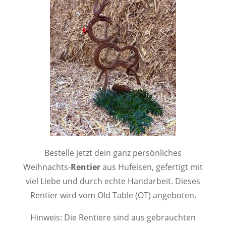
Bestelle jetzt dein ganz persönliches
Weihnachts-
Rentier
aus Hufeisen, gefertigt mit
viel Liebe und durch echte Handarbeit. Dieses
Rentier wird vom Old Table (OT) angeboten.
Hinweis: Die Rentiere sind aus gebrauchten